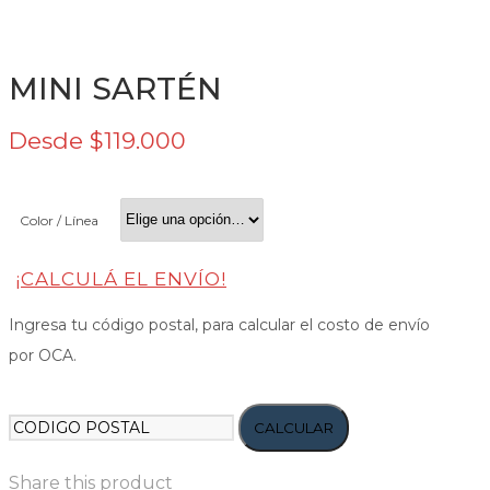
MINI SARTÉN
Desde
$
119.000
Color / Línea
¡CALCULÁ EL ENVÍO!
Ingresa tu código postal, para calcular el costo de envío
por OCA.
CALCULAR
Share this product