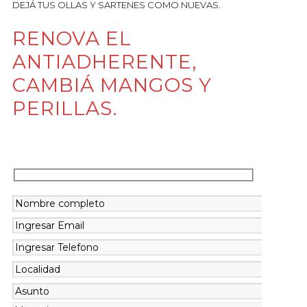
DEJÁ TUS OLLAS Y SARTENES COMO NUEVAS.
RENOVA EL
ANTIADHERENTE,
CAMBIÁ MANGOS Y
PERILLAS.