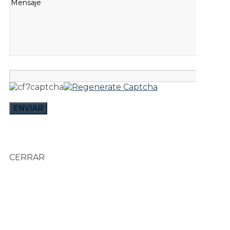
CERRAR