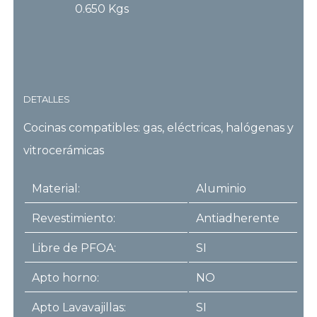
0.650 Kgs
DETALLES
Cocinas compatibles: gas, eléctricas, halógenas y
vitrocerámicas
Material:
Aluminio
Revestimiento:
Antiadherente
Libre de PFOA:
SI
Apto horno:
NO
Apto Lavavajillas:
SI