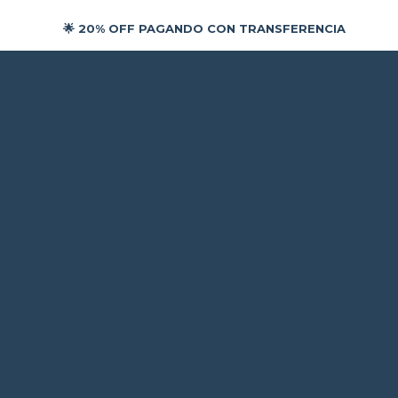
🌟 20% OFF PAGANDO CON TRANSFERENCIA