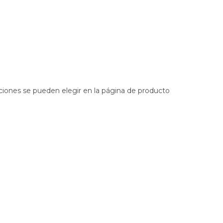
pciones se pueden elegir en la página de producto