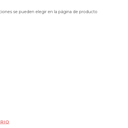
pciones se pueden elegir en la página de producto
DRIO