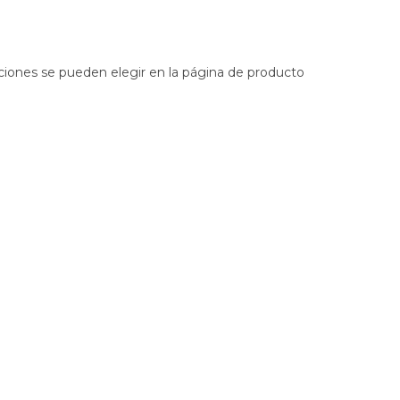
pciones se pueden elegir en la página de producto