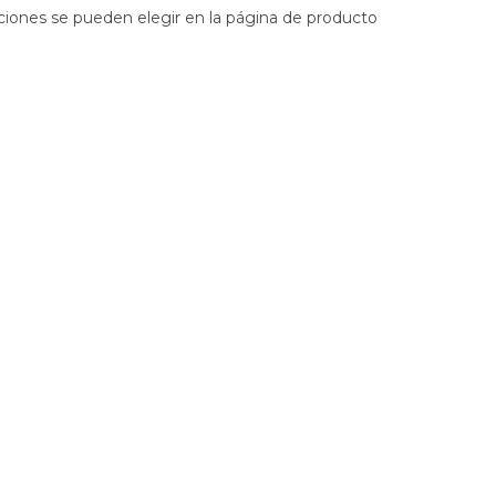
pciones se pueden elegir en la página de producto