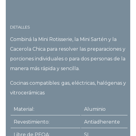
DETALLES
Combiná la
Mini Rotisserie, la Mini Sartén y la
Cacerola Chica
para resolver las preparaciones y
porciones individuales o para dos personas de la
manera más rápida y sencilla.
Cocinas compatibles: gas, eléctricas, halógenas y
vitrocerámicas
Material:
Aluminio
Revestimiento:
Antiadherente
Libre de PFOA:
SI