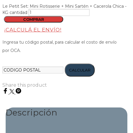
Le Petit Set: Mini Rotisserie + Mini Sartén + Cacerola Chica -
KG cantidad
COMPRAR
¡CALCULÁ EL ENVÍO!
Ingresa tu código postal, para calcular el costo de envío
por OCA.
CALCULAR
Share this product
Descripción