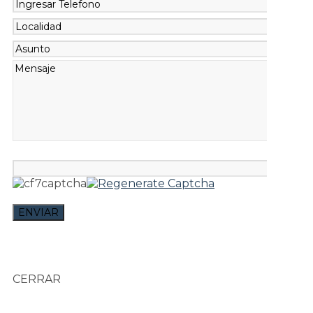
CERRAR