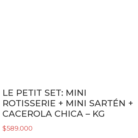
LE PETIT SET: MINI
ROTISSERIE + MINI SARTÉN +
CACEROLA CHICA – KG
$
589.000