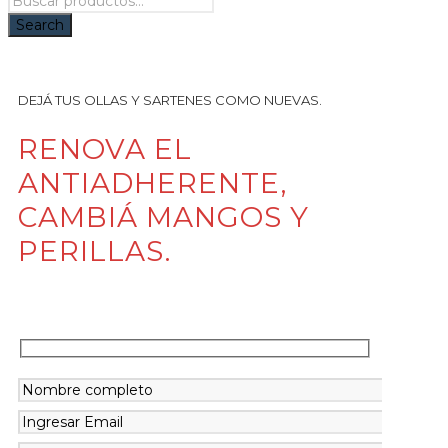
DEJÁ TUS OLLAS Y SARTENES COMO NUEVAS.
RENOVA EL
ANTIADHERENTE,
CAMBIÁ MANGOS Y
PERILLAS.