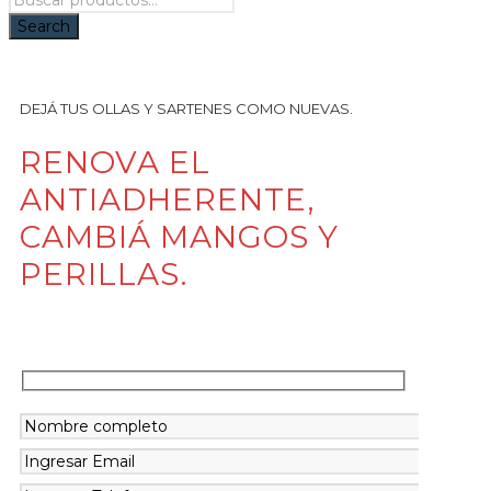
DEJÁ TUS OLLAS Y SARTENES COMO NUEVAS.
RENOVA EL
ANTIADHERENTE,
CAMBIÁ MANGOS Y
PERILLAS.