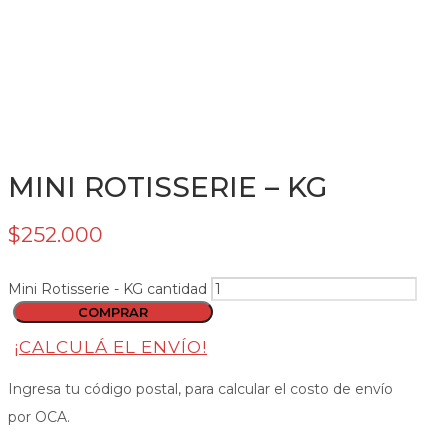
MINI ROTISSERIE – KG
$
252.000
Mini Rotisserie - KG cantidad
COMPRAR
¡CALCULÁ EL ENVÍO!
Ingresa tu código postal, para calcular el costo de envío
por OCA.