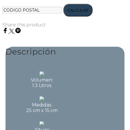
CALCULAR
Share this product
Descripción
Volumen:
1.3 Litros
Medidas:
25 cm x 15 cm
Altura: