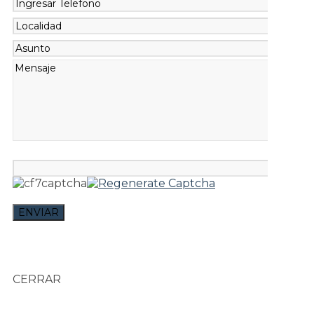
CERRAR