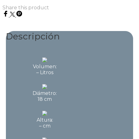
Share this product
Descripción
Volumen:
– Litros
Diámetro:
18 cm
Altura:
– cm