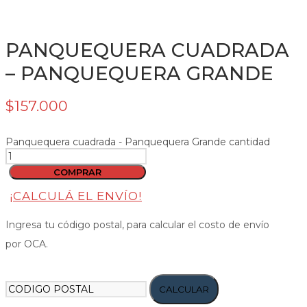
PANQUEQUERA CUADRADA
– PANQUEQUERA GRANDE
$
157.000
Panquequera cuadrada - Panquequera Grande cantidad
COMPRAR
¡CALCULÁ EL ENVÍO!
Ingresa tu código postal, para calcular el costo de envío
por OCA.
CALCULAR