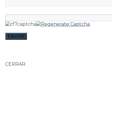
CERRAR