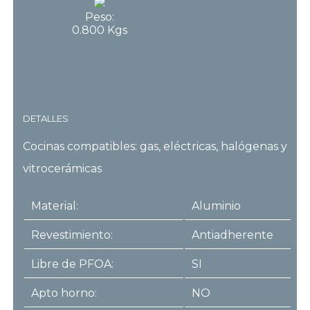
Peso:
0.800 Kgs
DETALLES
Cocinas compatibles: gas, eléctricas, halógenas y
vitrocerámicas
Material:
Aluminio
Revestimiento:
Antiadherente
Libre de PFOA:
SI
Apto horno:
NO