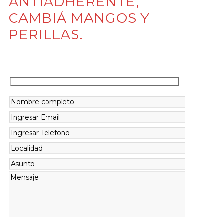
ANTIADHERENTE,
CAMBIÁ MANGOS Y
PERILLAS.