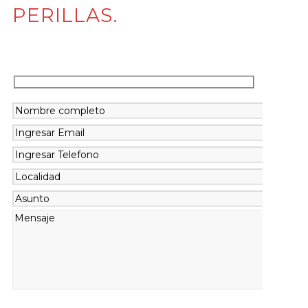
PERILLAS.