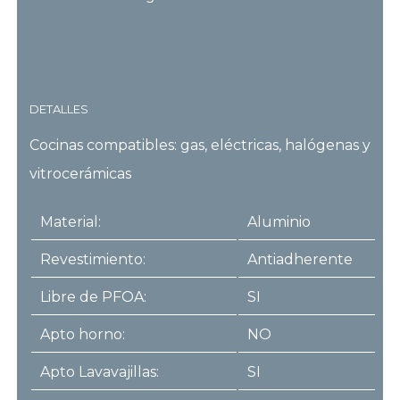
DETALLES
Cocinas compatibles: gas, eléctricas, halógenas y
vitrocerámicas
Material:
Aluminio
Revestimiento:
Antiadherente
Libre de PFOA:
SI
Apto horno:
NO
Apto Lavavajillas:
SI