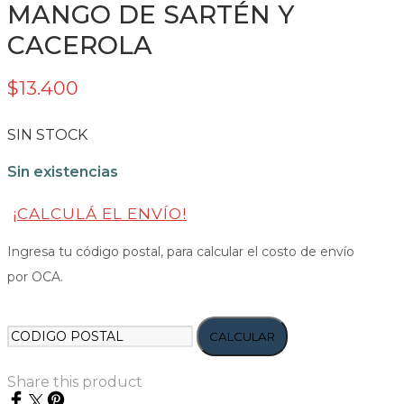
MANGO DE SARTÉN Y
CACEROLA
$
13.400
SIN STOCK
Sin existencias
¡CALCULÁ EL ENVÍO!
Ingresa tu código postal, para calcular el costo de envío
por OCA.
CALCULAR
Share this product