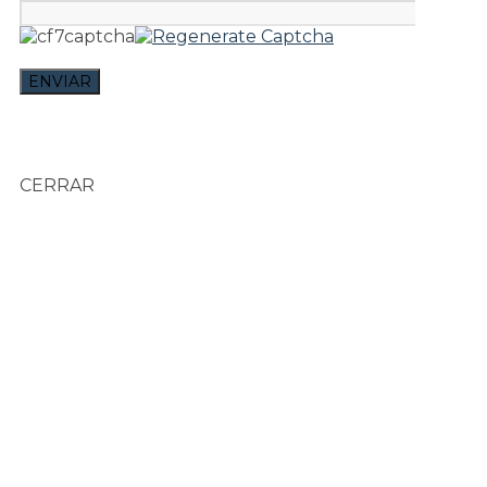
CERRAR