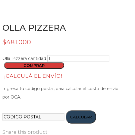
OLLA PIZZERA
$
481.000
Olla Pizzera cantidad
COMPRAR
¡CALCULÁ EL ENVÍO!
Ingresa tu código postal, para calcular el costo de envío
por OCA.
CALCULAR
Share this product