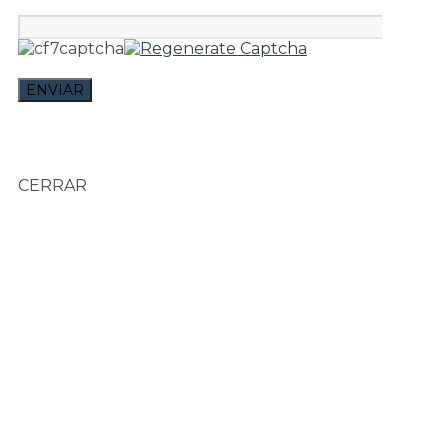
CERRAR