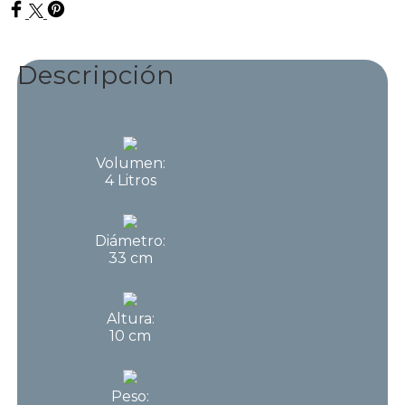
Descripción
Volumen:
4 Litros
Diámetro:
33 cm
Altura:
10 cm
Peso: