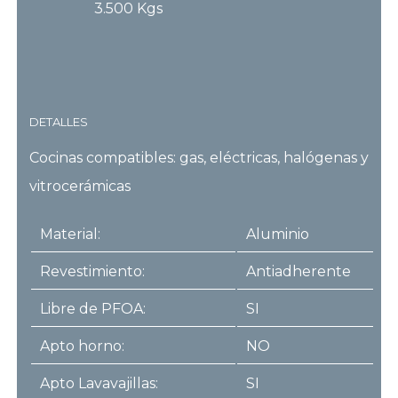
3.500 Kgs
DETALLES
Cocinas compatibles: gas, eléctricas, halógenas y
vitrocerámicas
Material:
Aluminio
Revestimiento:
Antiadherente
Libre de PFOA:
SI
Apto horno:
NO
Apto Lavavajillas:
SI