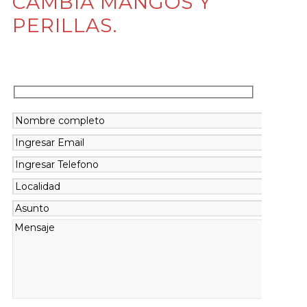
CAMBIÁ MANGOS Y
PERILLAS.