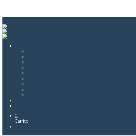
0
Carrito