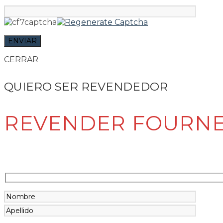
CERRAR
QUIERO SER REVENDEDOR
REVENDER FOURN