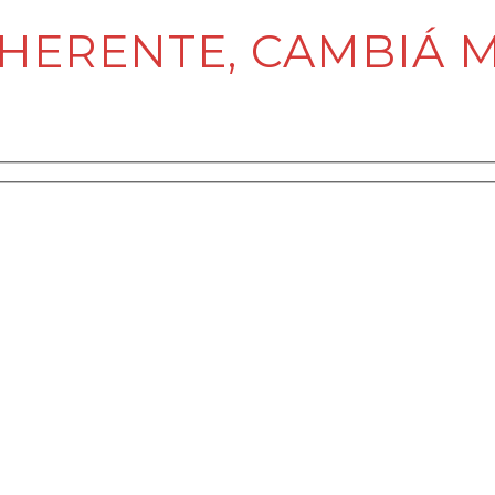
HERENTE, CAMBIÁ M