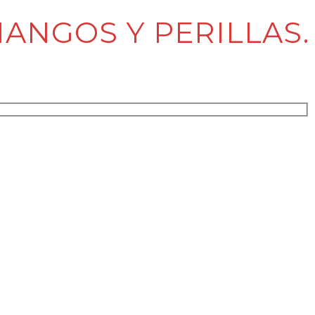
ANGOS Y PERILLAS.