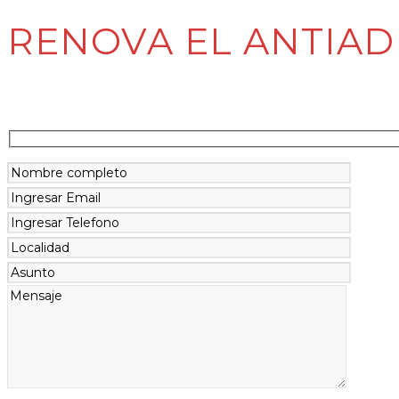
RENOVA EL ANTIAD