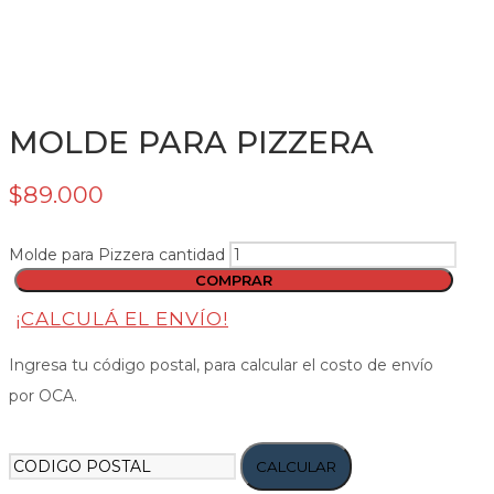
MOLDE PARA PIZZERA
$
89.000
Molde para Pizzera cantidad
COMPRAR
¡CALCULÁ EL ENVÍO!
Ingresa tu código postal, para calcular el costo de envío
por OCA.
CALCULAR